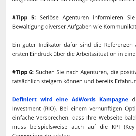
#Tipp 5:
Seriöse Agenturen informieren Sie
Bewältigung diverser Aufgaben wie Kommunikat
Ein guter Indikator dafür sind die Referenze
ersten Eindruck über die Arbeitssituation in ein
#Tipp 6:
Suchen Sie nach Agenturen, die positi
tatsächlich steigern können und bereits Erfah
Definiert wird eine AdWords Kampagne
du
Investment (RIO). Bei einem vernünftigen Opt
einfache Versprechen, dass Ihre Webseite bald 
muss beispielsweise auch auf die KPI (Key
Conversionrate achten.