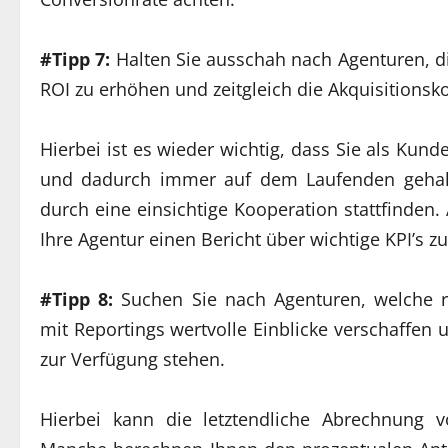
#Tipp 7:
Halten Sie ausschah nach Agenturen, di
ROI zu erhöhen und zeitgleich die Akquisitionsk
Hierbei ist es wieder wichtig, dass Sie als Ku
und dadurch immer auf dem Laufenden gehalte
durch eine einsichtige Kooperation stattfinden.
Ihre Agentur einen Bericht über wichtige KPI’s z
#Tipp 8:
Suchen Sie nach Agenturen, welche re
mit Reportings wertvolle Einblicke verschaffe
zur Verfügung stehen.
Hierbei kann die letztendliche Abrechnung v