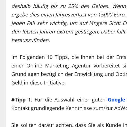
deshalb häufig bis zu 25% des Geldes. Wenn
ergebe dies einen Jahresverlust von 15000 Euro
jeden Fall sehr wichtig, um auf längere Sicht E
den letzten Jahren extrem gestiegen. Dabei fäll
herauszufinden.
Im Folgenden 10 Tipps, die Ihnen bei der Ents
einer Online Marketing Agentur vorbereitet s
Grundlagen bezüglich der Entwicklung und Opti
Geld in diese Initiative.
#Tipp 1
: Für die Auswahl einer guten
Google
Kontakt grundlegende Kenntnisse zum/zur AdW
Sie sollten darauf achten, dass Sie als Kunde 