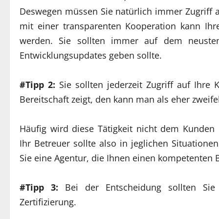
Deswegen müssen Sie natürlich immer Zugriff 
mit einer transparenten Kooperation kann Ih
werden. Sie sollten immer auf dem neusten
Entwicklungsupdates geben sollte.
#Tipp 2:
Sie sollten jederzeit Zugriff auf Ihre
Bereitschaft zeigt, den kann man als eher zweife
Häufig wird diese Tätigkeit nicht dem Kunden
Ihr Betreuer sollte also in jeglichen Situation
Sie eine Agentur, die Ihnen einen kompetenten Be
#Tipp 3:
Bei der Entscheidung sollten Sie
Zertifizierung.