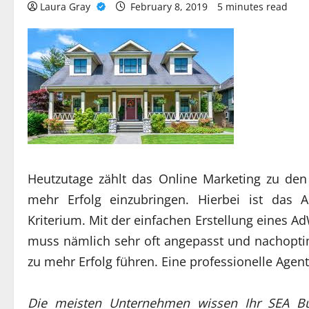
Laura Gray
February 8, 2019
5 minutes read
Heutzutage zählt das Online Marketing zu de
mehr Erfolg einzubringen. Hierbei ist das
Kriterium. Mit der einfachen Erstellung eines Ad
muss nämlich sehr oft angepasst und nachopti
zu mehr Erfolg führen. Eine professionelle Agentu
Die meisten Unternehmen wissen Ihr SEA Bud